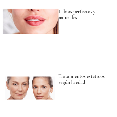
Labios perfectos y
naturales
Tratamientos estéticos
según la edad