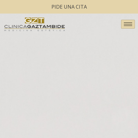
PIDE UNA CITA