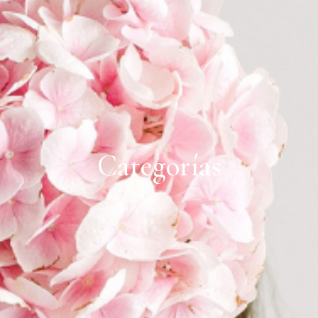
Categorías