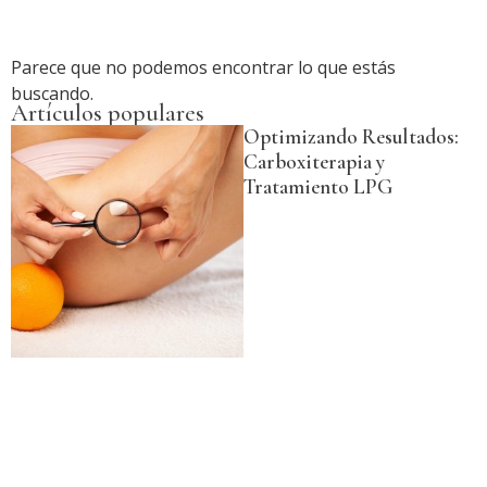
Parece que no podemos encontrar lo que estás
buscando.
Artículos populares
Optimizando Resultados:
Carboxiterapia y
Tratamiento LPG