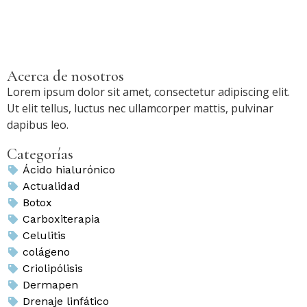
Acerca de nosotros
Lorem ipsum dolor sit amet, consectetur adipiscing elit.
Ut elit tellus, luctus nec ullamcorper mattis, pulvinar
dapibus leo.
Categorías
Ácido hialurónico
Actualidad
Botox
Carboxiterapia
Celulitis
colágeno
Criolipólisis
Dermapen
Drenaje linfático