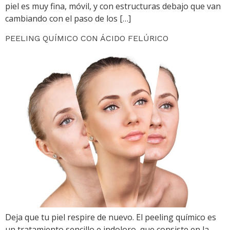
piel es muy fina, móvil, y con estructuras debajo que van
cambiando con el paso de los […]
PEELING QUÍMICO CON ÁCIDO FELÚRICO
Deja que tu piel respire de nuevo. El peeling químico es
un tratamiento sencillo e indoloro, que consiste en la