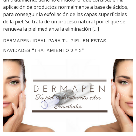
aplicación de productos normalmente a base de ácidos,
para conseguir la exfoliación de las capas superficiales
de la piel. Se trata de un proceso natural por el que se
renueva la piel mediante la eliminación […]
DERMAPEN: IDEAL PARA TU PIEL EN ESTAS
NAVIDADES “TRATAMIENTO 2 * 2”